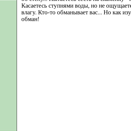
Касаетесь ступнями воды, но не ощущает
влагу. Кто-то обманывает вас... Но как из
обман!