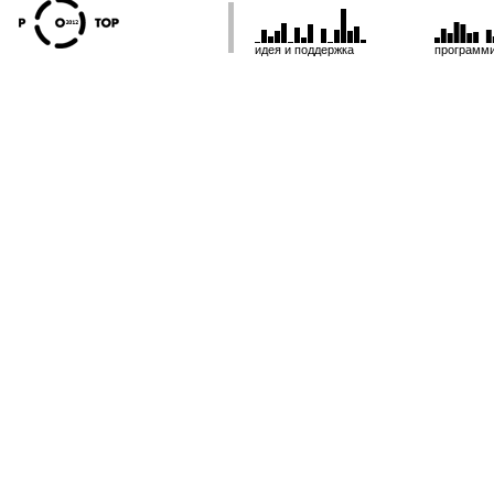
идея и поддержка
программ