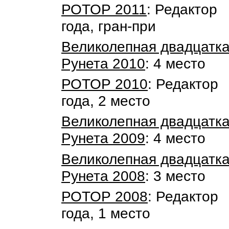
РОТОР 2011
: Редактор
года, гран-при
Великолепная двадцатк
Рунета 2010
: 4 место
РОТОР 2010
: Редактор
года, 2 место
Великолепная двадцатк
Рунета 2009
: 4 место
Великолепная двадцатк
Рунета 2008
: 3 место
РОТОР 2008
: Редактор
года, 1 место