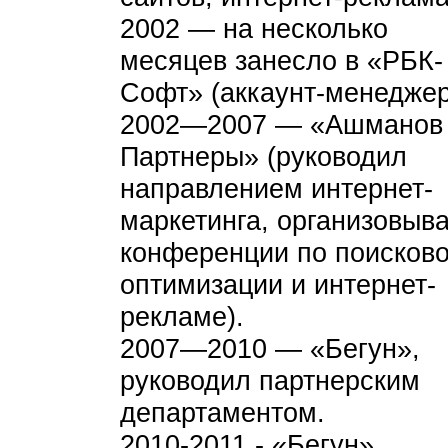
2002 — на несколько
месяцев занесло в «РБК-
Софт» (аккаунт-менеджер
2002—2007 — «Ашманов
Партнеры» (руководил
направлением интернет-
маркетинга, организовыв
конференции по поисков
оптимизации и интернет-
рекламе).
2007—2010 — «Бегун»,
руководил партнерским
департаментом.
2010-2011 - «Бегун»,