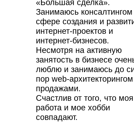
«Большая сделка».
Занимаюсь консалтингом
сфере создания и развит
интернет-проектов и
интернет-бизнесов.
Несмотря на активную
занятость в бизнесе очен
люблю и занимаюсь до с
пор web-архитекторингом
продажами.
Счастлив от того, что моя
работа и мое хобби
совпадают.