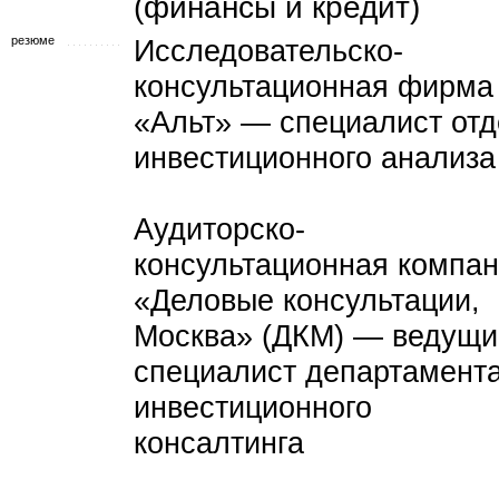
(финансы и кредит)
резюме
Исследовательско-
консультационная фирма
«Альт» — специалист от
инвестиционного анализа
Аудиторско-
консультационная компа
«Деловые консультации,
Москва» (ДКМ) — ведущи
специалист департамент
инвестиционного
консалтинга