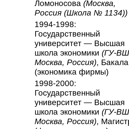
Ломоносова
(Москва,
Россия (Школа № 1134))
1994-1998:
Государственный
университет — Высшая
школа экономики
(ГУ-ВШ
Москва, Россия)
, Бакал
(экономика фирмы)
1998-2000:
Государственный
университет — Высшая
школа экономики
(ГУ-ВШ
Москва, Россия)
, Магист