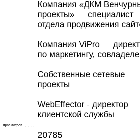
Компания «ДКМ Венчурн
проекты» — специалист
отдела продвижения сайт
Компания ViPro — дирек
по маркетингу, совладеле
Собственные сетевые
проекты
WebEffector - директор
клиентской службы
просмотров
20785