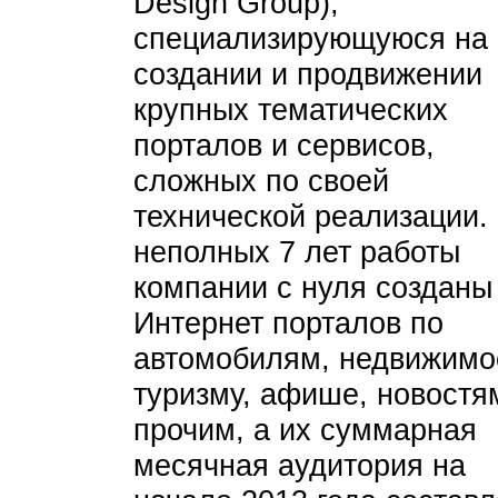
Design Group),
специализирующуюся на
создании и продвижении
крупных тематических
порталов и сервисов,
сложных по своей
технической реализации.
неполных 7 лет работы
компании с нуля созданы
Интернет порталов по
автомобилям, недвижимо
туризму, афише, новостя
прочим, а их суммарная
месячная аудитория на