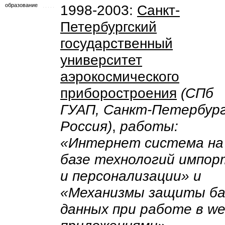
образование
1998-2003:
Санкт-
Петербургский
государственный
университет
аэрокосмического
приборостроения
(СПб
ГУАП, Санкт-Петербург
Россия)
,
работы:
«Интернет система на
базе технологий импор
и персонализации» и
«Механизмы защиты ба
данных при работе в we