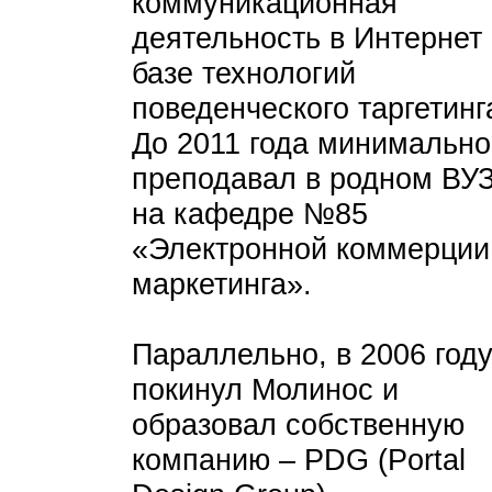
коммуникационная
деятельность в Интернет
базе технологий
поведенческого таргетинга
До 2011 года минимально
преподавал в родном ВУ
на кафедре №85
«Электронной коммерции
маркетинга».
Параллельно, в 2006 год
покинул Молинос и
образовал собственную
компанию – PDG (Portal