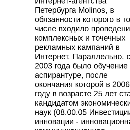
Интернет-агентства
Петербурга Molinos, в
обязанности которого в т
числе входило проведен
комплексных и точечных
рекламных кампаний в
Интернет. Параллельно, 
2003 года было обучение
аспирантуре, после
окончания которой в 2006
году в возрасте 25 лет ст
кандидатом экономическ
наук (08.00.05 Инвестици
инновации - инновационн