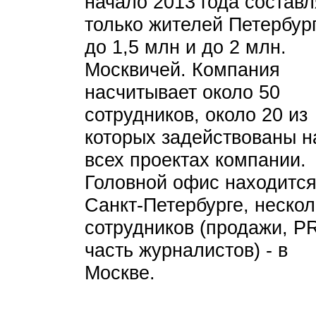
начало 2013 года составл
только жителей Петербур
до 1,5 млн и до 2 млн.
Москвичей. Компания
насчитывает около 50
сотрудников, около 20 из
которых задействованы н
всех проектах компании.
Головной офис находится
Санкт-Петербурге, нескол
сотрудников (продажи, P
часть журналистов) - в
Москве.