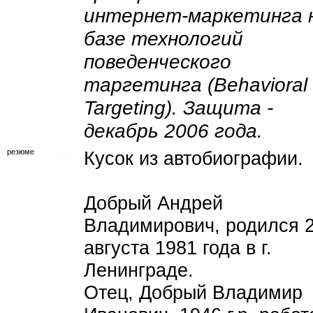
интернет-маркетинга 
базе технологий
поведенческого
таргетинга (Behavioral
Targeting). Защита -
декабрь 2006 года.
резюме
Кусок из автобиографии.
Добрый Андрей
Владимирович, родился 
августа 1981 года в г.
Ленинграде.
Отец, Добрый Владимир