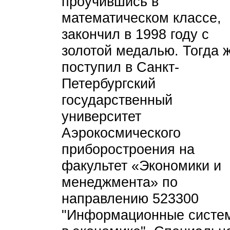
проучившись в
математическом классе,
закончил в 1998 году с
золотой медалью. Тогда 
поступил в Санкт-
Петербургский
государственный
университет
Аэрокосмического
приборостроения на
факультет «Экономики и
менеджмента» по
направлению 523300
"Информационные систе