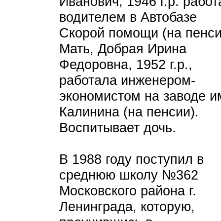
Иванович, 1946 г.р. работ
водителем в Автобазе
Скорой помощи (на пенси
Мать, Добрая Ирина
Федоровна, 1952 г.р.,
работала инженером-
экономистом на заводе и
Калинина (на пенсии).
Воспитывает дочь.
В 1988 году поступил в
среднюю школу №362
Московского района г.
Ленинграда, которую,