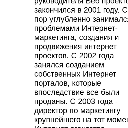
руководителя Веб проект
закончился в 2001 году. С
пор углубленно занималс
проблемами Интернет-
маркетинга, создания и
продвижения интернет
проектов. С 2002 года
занялся созданием
собственных Интернет
порталов, которые
впоследствие все были
проданы. С 2003 года -
директор по маркетингу
крупнейшего на тот моме