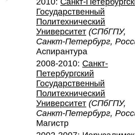
2010:
Санкт-Петербургск
Государственный
Политехнический
Университет
(СПбГПУ,
Санкт-Петербург, Росс
Аспирантура
2008-2010:
Санкт-
Петербургский
Государственный
Политехнический
Университет
(СПбГПУ,
Санкт-Петербург, Росс
Магистр