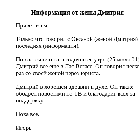
Информация от жены Дмитрия
Привет всем,
Только что говорил с Оксаной (женой Дмитрия)
последняя (информация).
По состоянию на сегодняшнее утро (25 июля 01
Дмитрий все еще в Лас-Вегасе. Он говорил неск
раз со своей женой через юриста.
Дмитрий в хорошем здравии и духе. Он также
ободрен новостями по ТВ и благодарит всех за
поддержку.
Пока все.
Игорь